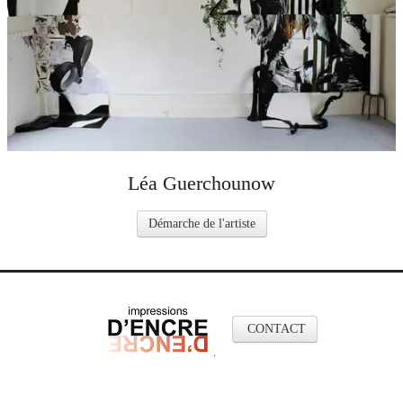
Léa Guerchounow
Démarche de l'artiste
CONTACT